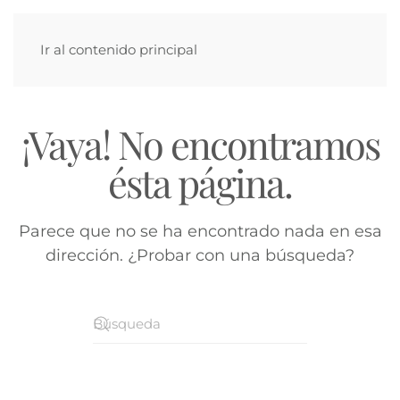
Ir al contenido principal
¡Vaya! No encontramos
ésta página.
Parece que no se ha encontrado nada en esa
dirección. ¿Probar con una búsqueda?