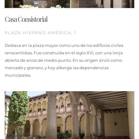
Casa Consistorial
PLAZA HISPANO AMÉRICA, 1
Destaca en la plaza mayor como uno de los edificios civiles
renacentistas. Fue construida en el siglo XVI, con una lonja
abierta de arcos de medio punto. En su origen sirvió como
mercado y granero, y hoy alberga las dependencias
municipales.