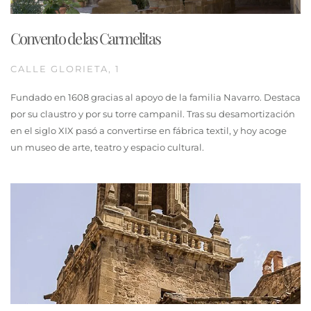
Convento de las Carmelitas
CALLE GLORIETA, 1
Fundado en 1608 gracias al apoyo de la familia Navarro. Destaca
por su claustro y por su torre campanil. Tras su desamortización
en el siglo XIX pasó a convertirse en fábrica textil, y hoy acoge
un museo de arte, teatro y espacio cultural.