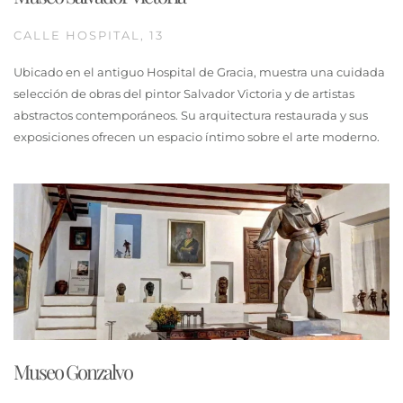
CALLE HOSPITAL, 13
Ubicado en el antiguo Hospital de Gracia, muestra una cuidada
selección de obras del pintor Salvador Victoria y de artistas
abstractos contemporáneos. Su arquitectura restaurada y sus
exposiciones ofrecen un espacio íntimo sobre el arte moderno.
Museo Gonzalvo