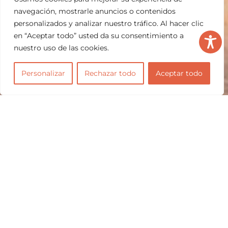
navegación, mostrarle anuncios o contenidos
personalizados y analizar nuestro tráfico. Al hacer clic
en “Aceptar todo” usted da su consentimiento a
nuestro uso de las cookies.
Personalizar
Rechazar todo
Aceptar todo