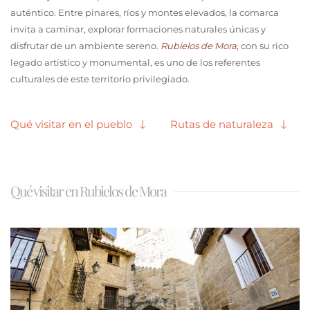
auténtico. Entre pinares, ríos y montes elevados, la comarca
invita a caminar, explorar formaciones naturales únicas y
disfrutar de un ambiente sereno.
Rubielos de Mora,
con su rico
legado artístico y monumental, es uno de los referentes
culturales de este territorio privilegiado.
Qué visitar en el pueblo
Rutas de naturaleza
Qué visitar en Rubielos de Mora