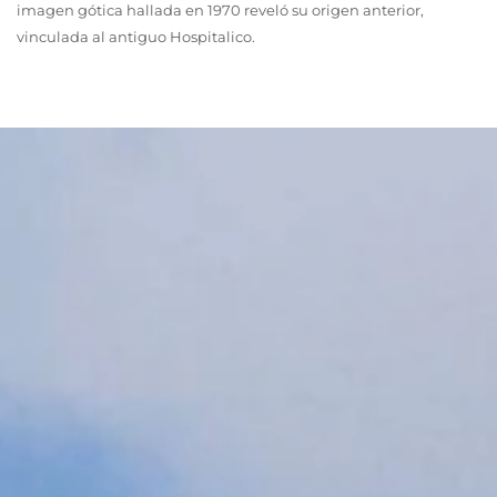
imagen gótica hallada en 1970 reveló su origen anterior,
vinculada al antiguo Hospitalico.