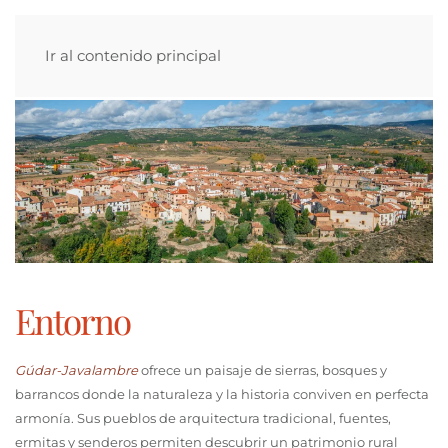
Ir al contenido principal
Entorno
Gúdar-Javalambre
ofrece un paisaje de sierras, bosques y
barrancos donde la naturaleza y la historia conviven en perfecta
armonía. Sus pueblos de arquitectura tradicional, fuentes,
ermitas y senderos permiten descubrir un patrimonio rural