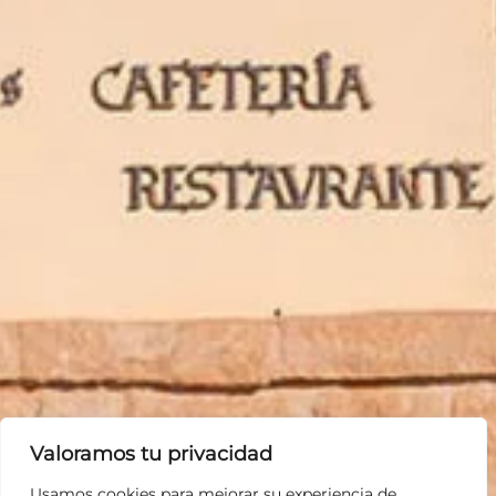
Valoramos tu privacidad
Usamos cookies para mejorar su experiencia de