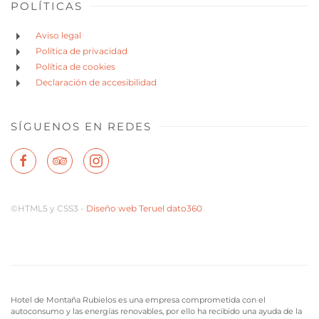
POLÍTICAS
Aviso legal
Política de privacidad
Política de cookies
Declaración de accesibilidad
SÍGUENOS EN REDES
©HTML5 y CSS3 -
Diseño web Teruel dato360
Hotel de Montaña Rubielos es una empresa comprometida con el
autoconsumo y las energías renovables, por ello ha recibido una ayuda de la