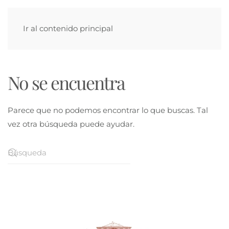
Ir al contenido principal
No se encuentra
Parece que no podemos encontrar lo que buscas. Tal
vez otra búsqueda puede ayudar.