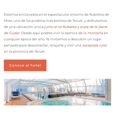
Estamos enclavados en el espectacular entorno de Rubielos de
Mora, uno de los pueblos más bonitos de Teruel, y disfrutamos
de una ubicación únic
a junto al río Rubielos y al pie de la Sierra
de Gúdar.
Desde aquí podrás vivir la esencia de la
montaña
en
cualquier época del año. Te invitamos a descubrir un lugar
pensado para desconectar, relajarte y vivir una
escapada rural
en la provincia de Teruel.
Conoce el hotel