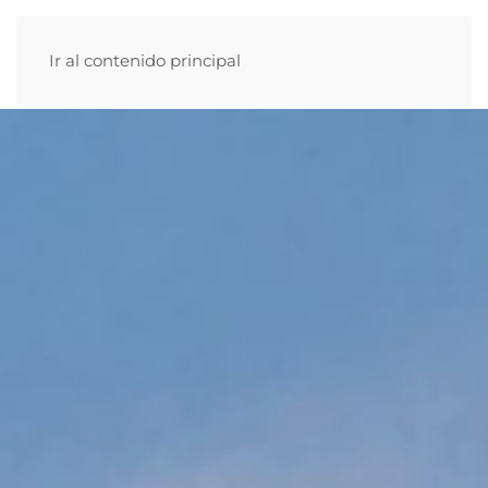
Ir al contenido principal