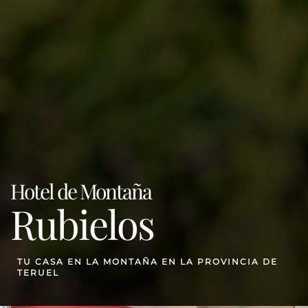
Hotel de Montaña
Rubielos
TU CASA EN LA MONTAÑA EN LA PROVINCIA DE
TERUEL